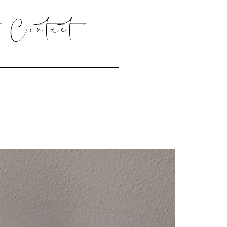
Contact