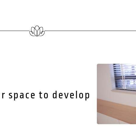
r space to develop