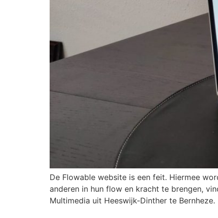
De Flowable website is een feit. Hiermee wor
anderen in hun flow en kracht te brengen, vi
Multimedia uit Heeswijk-Dinther te Bernheze.