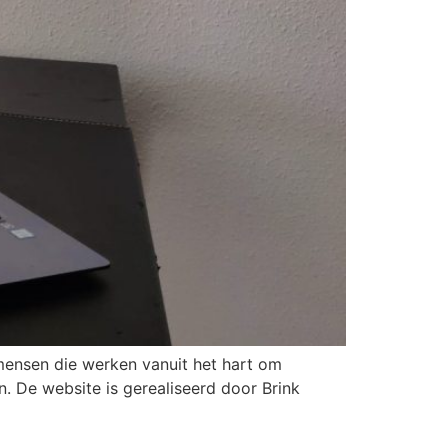
 mensen die werken vanuit het hart om
. De website is gerealiseerd door Brink