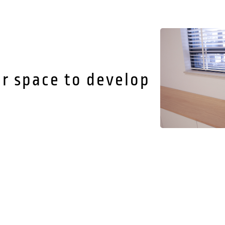
r space to develop