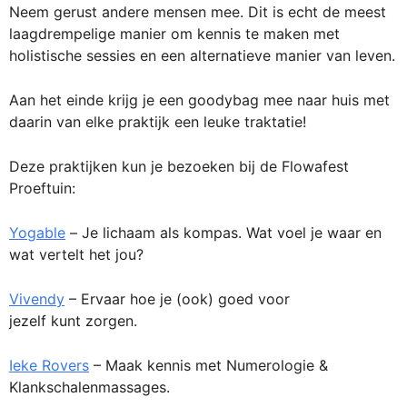
Neem gerust andere mensen mee. Dit is echt de meest
laagdrempelige manier om kennis te maken met
holistische sessies en een alternatieve manier van leven.
Aan het einde krijg je een goodybag mee naar huis met
daarin van elke praktijk een leuke traktatie!
Deze praktijken kun je bezoeken bij de Flowafest
Proeftuin:
Yogable
–
Je lichaam als kompas. Wat voel je waar en
wat vertelt het jou?
Vivendy
– Ervaar hoe je (ook) goed voor
jezelf kunt zorgen.
Ieke Rovers
– Maak kennis met Numerologie &
Klankschalenmassages.