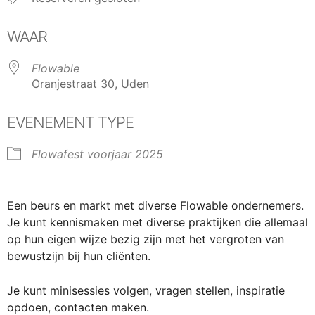
WAAR
Flowable
Oranjestraat 30, Uden
EVENEMENT TYPE
Flowafest voorjaar 2025
Een beurs en markt met diverse Flowable ondernemers.
Je kunt kennismaken met diverse praktijken die allemaal
op hun eigen wijze bezig zijn met het vergroten van
bewustzijn bij hun cliënten.
Je kunt minisessies volgen, vragen stellen, inspiratie
opdoen, contacten maken.