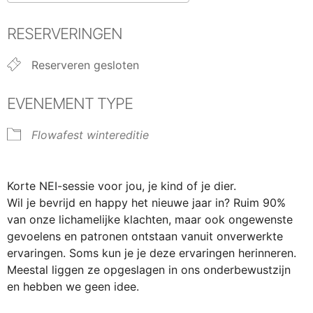
Download ICS
Google Calendar
RESERVERINGEN
Reserveren gesloten
EVENEMENT TYPE
Flowafest wintereditie
Korte NEI-sessie voor jou, je kind of je dier.
Wil je bevrijd en happy het nieuwe jaar in? Ruim 90%
van onze lichamelijke klachten, maar ook ongewenste
gevoelens en patronen ontstaan vanuit onverwerkte
ervaringen. Soms kun je je deze ervaringen herinneren.
Meestal liggen ze opgeslagen in ons onderbewustzijn
en hebben we geen idee.