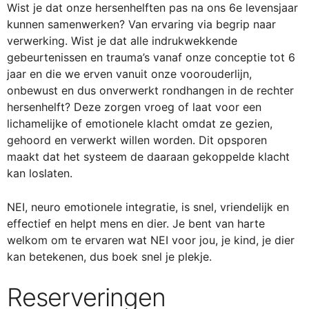
Wist je dat onze hersenhelften pas na ons 6e levensjaar
kunnen samenwerken? Van ervaring via begrip naar
verwerking. Wist je dat alle indrukwekkende
gebeurtenissen en trauma’s vanaf onze conceptie tot 6
jaar en die we erven vanuit onze voorouderlijn,
onbewust en dus onverwerkt rondhangen in de rechter
hersenhelft? Deze zorgen vroeg of laat voor een
lichamelijke of emotionele klacht omdat ze gezien,
gehoord en verwerkt willen worden. Dit opsporen
maakt dat het systeem de daaraan gekoppelde klacht
kan loslaten.
NEI, neuro emotionele integratie, is snel, vriendelijk en
effectief en helpt mens en dier. Je bent van harte
welkom om te ervaren wat NEI voor jou, je kind, je dier
kan betekenen, dus boek snel je plekje.
Reserveringen