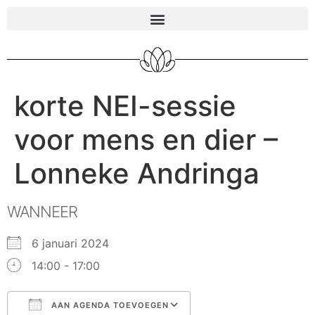
korte NEI-sessie
voor mens en dier –
Lonneke Andringa
WANNEER
6 januari 2024
14:00 - 17:00
AAN AGENDA TOEVOEGEN