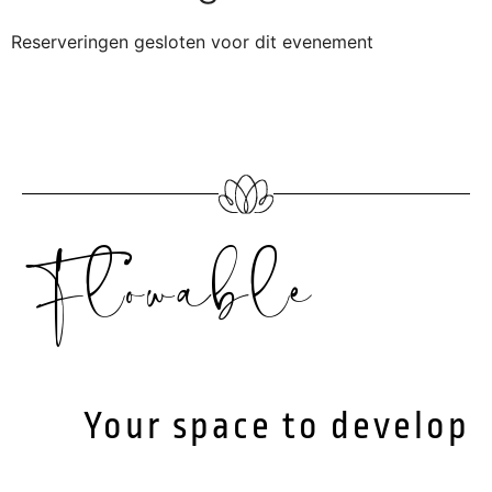
Reserveringen gesloten voor dit evenement
Flowable
Your space to develop