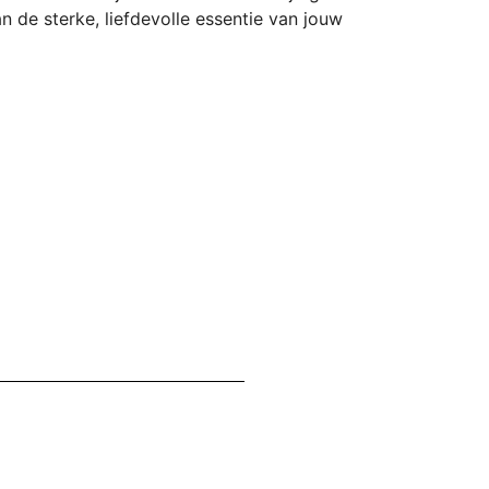
de sterke, liefdevolle essentie van jouw