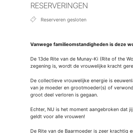
RESERVERINGEN
Reserveren gesloten
Vanwege familieomstandigheden is deze wor
De 13de Rite van de Munay-Ki (Rite of the Wo
zegening is, wordt de vrouwelijke kracht gere
De collectieve vrouwelijke energie is eeuwen
van je moeder en grootmoeder(s) of verwondi
groot deel verloren is gegaan.
Echter, NU is het moment aangebroken dat jij 
geldt voor alle vrouwen!
De Rite van de Baarmoeder is zeer krachtig en