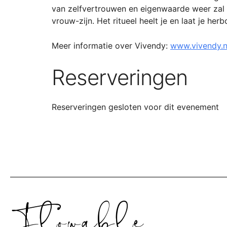
van zelfvertrouwen en eigenwaarde weer zal 
vrouw-zijn. Het ritueel heelt je en laat je h
Meer informatie over Vivendy:
www.vivendy.n
Reserveringen
Reserveringen gesloten voor dit evenement
Flowable