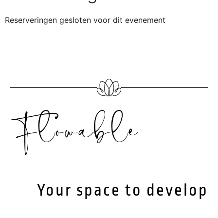
Reserveringen gesloten voor dit evenement
Flowable
Your space to develop