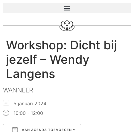
Workshop: Dicht bij
jezelf – Wendy
Langens
WANNEER
5 januari 2024
10:00 - 12:00
AAN AGENDA TOEVOEGEN