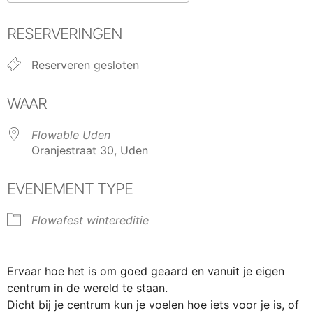
Download ICS
Google Calendar
RESERVERINGEN
Reserveren gesloten
WAAR
Flowable Uden
Oranjestraat 30, Uden
EVENEMENT TYPE
Flowafest wintereditie
Ervaar hoe het is om goed geaard en vanuit je eigen
centrum in de wereld te staan.
Dicht bij je centrum kun je voelen hoe iets voor je is, of