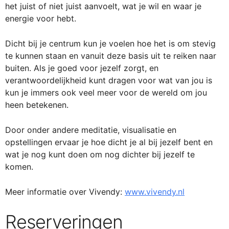
het juist of niet juist aanvoelt, wat je wil en waar je
energie voor hebt.
Dicht bij je centrum kun je voelen hoe het is om stevig
te kunnen staan en vanuit deze basis uit te reiken naar
buiten. Als je goed voor jezelf zorgt, en
verantwoordelijkheid kunt dragen voor wat van jou is
kun je immers ook veel meer voor de wereld om jou
heen betekenen.
Door onder andere meditatie, visualisatie en
opstellingen ervaar je hoe dicht je al bij jezelf bent en
wat je nog kunt doen om nog dichter bij jezelf te
komen.
Meer informatie over Vivendy:
www.vivendy.nl
Reserveringen